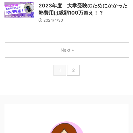
2023年度 大学受験のためにかかった
塾費用は総額100万超え！？
2024/4/30
Next »
1
2