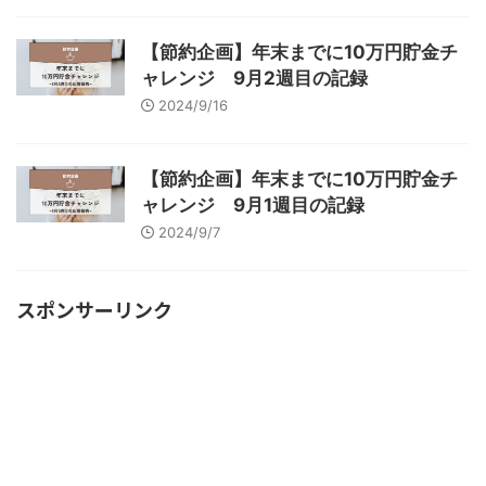
【節約企画】年末までに10万円貯金チ
ャレンジ 9月2週目の記録
2024/9/16
【節約企画】年末までに10万円貯金チ
ャレンジ 9月1週目の記録
2024/9/7
スポンサーリンク