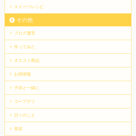
スイーツレシピ
その他
ブログ運営
作ってみた
オススメ商品
お得情報
子供と一緒に
コープデリ
日々のこと
美容