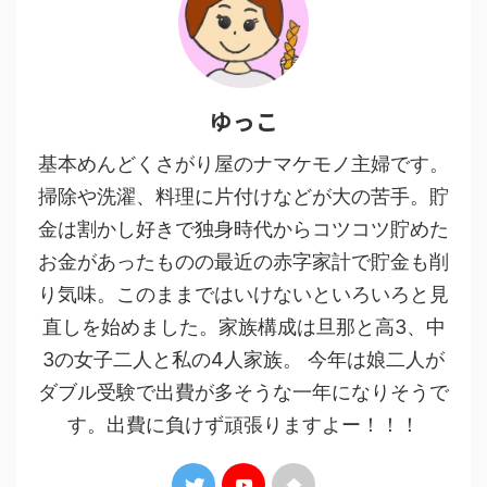
ゆっこ
基本めんどくさがり屋のナマケモノ主婦です。
掃除や洗濯、料理に片付けなどが大の苦手。貯
金は割かし好きで独身時代からコツコツ貯めた
お金があったものの最近の赤字家計で貯金も削
り気味。このままではいけないといろいろと見
直しを始めました。家族構成は旦那と高3、中
3の女子二人と私の4人家族。 今年は娘二人が
ダブル受験で出費が多そうな一年になりそうで
す。出費に負けず頑張りますよー！！！