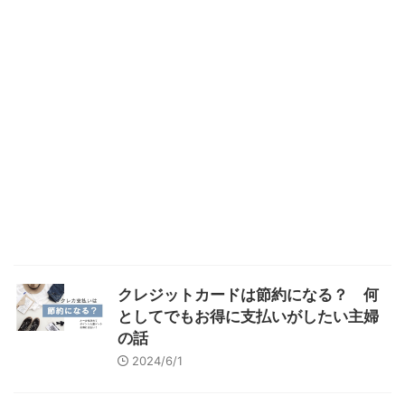
クレジットカードは節約になる？ 何
としてでもお得に支払いがしたい主婦
の話
2024/6/1