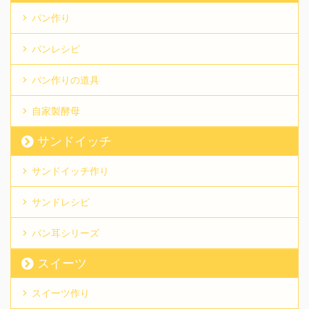
パン作り
パンレシピ
パン作りの道具
自家製酵母
サンドイッチ
サンドイッチ作り
サンドレシピ
パン耳シリーズ
スイーツ
スイーツ作り