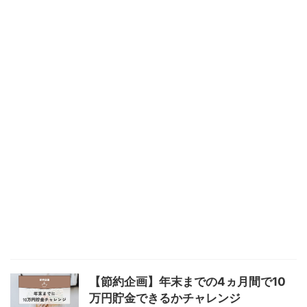
【節約企画】年末までの4ヵ月間で10
万円貯金できるかチャレンジ