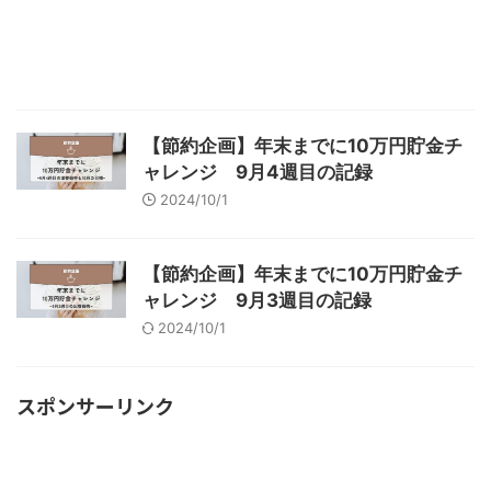
【節約企画】年末までに10万円貯金チ
ャレンジ 9月4週目の記録
2024/10/1
【節約企画】年末までに10万円貯金チ
ャレンジ 9月3週目の記録
2024/10/1
スポンサーリンク