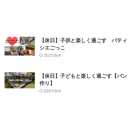
【休日】子供と楽しく過ごす パティ
シエごっこ
2021/9/4
【休日】子どもと楽しく過ごす【パン
作り】
2021/9/4