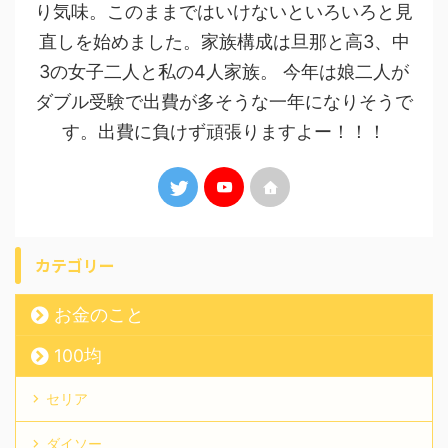
り気味。このままではいけないといろいろと見
直しを始めました。家族構成は旦那と高3、中
3の女子二人と私の4人家族。 今年は娘二人が
ダブル受験で出費が多そうな一年になりそうで
す。出費に負けず頑張りますよー！！！
カテゴリー
お金のこと
100均
セリア
ダイソー