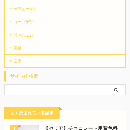
子供と一緒に
コープデリ
日々のこと
美容
健康
サイト内検索
よく読まれている記事
【セリア】チョコレート用着色料
1