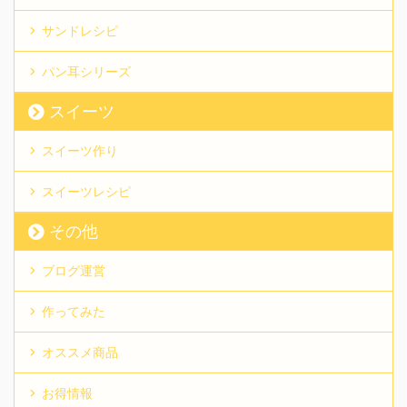
サンドレシピ
パン耳シリーズ
スイーツ
スイーツ作り
スイーツレシピ
その他
ブログ運営
作ってみた
オススメ商品
お得情報