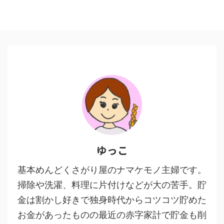
ゆっこ
基本めんどくさがり屋のナマケモノ主婦です。
掃除や洗濯、料理に片付けなどが大の苦手。貯
金は割かし好きで独身時代からコツコツ貯めた
お金があったものの最近の赤字家計で貯金も削