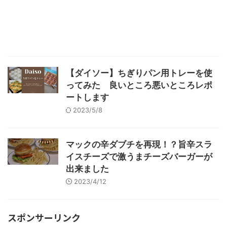
【ダイソー】ちぎりパン用トレーを使
ってみた 良いところ悪いところレポ
ートします
2023/5/8
マックの辛ダブチを再現！？旨辛スラ
イスチーズで激うまチーズバーガーが
出来ました
2023/4/12
スポンサーリンク