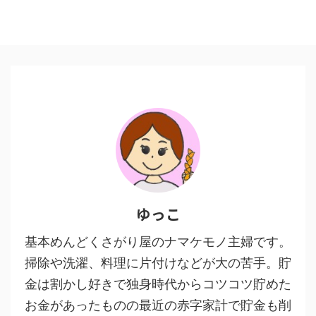
ゆっこ
基本めんどくさがり屋のナマケモノ主婦です。
掃除や洗濯、料理に片付けなどが大の苦手。貯
金は割かし好きで独身時代からコツコツ貯めた
お金があったものの最近の赤字家計で貯金も削