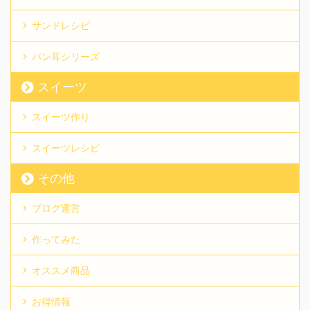
サンドレシピ
パン耳シリーズ
スイーツ
スイーツ作り
スイーツレシピ
その他
ブログ運営
作ってみた
オススメ商品
お得情報