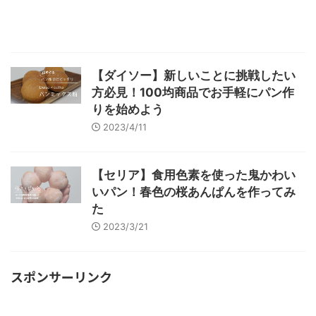
【ダイソー】新しいことに挑戦したい
方必見！100均商品でお手軽にパン作
りを始めよう
2023/4/11
【セリア】食用色素を使った鬼かわい
いパン！春色の桜あんぱんを作ってみ
た
2023/3/21
スポンサーリンク