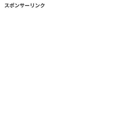
スポンサーリンク