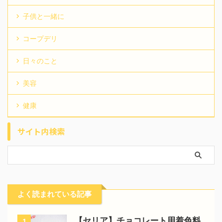
子供と一緒に
コープデリ
日々のこと
美容
健康
サイト内検索
よく読まれている記事
【セリア】チョコレート用着色料
1