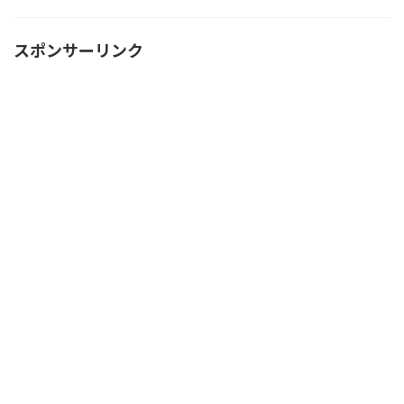
スポンサーリンク