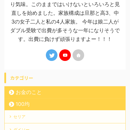
り気味。このままではいけないといろいろと見
直しを始めました。家族構成は旦那と高3、中
3の女子二人と私の4人家族。 今年は娘二人が
ダブル受験で出費が多そうな一年になりそうで
す。出費に負けず頑張りますよー！！！
カテゴリー
お金のこと
100均
セリア
ダイソー