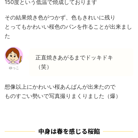
150度という低温で焼成しております
その結果焼き色がつかず、色もきれいに残り
とってもかわいい桜色のパンを作ることが出来まし
た
正直焼きあがるまでドッキドキ
（笑）
ゆっこ
想像以上にかわいい桜あんぱんが出来たので
ものすごい勢いで写真撮りまくりました（爆）
中身は春を感じる桜餡