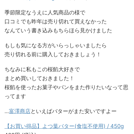
季節限定なうえに人気商品の様で
口コミでも昨年は売り切れて買えなかった
なんていう書き込みもちらほら見かけました
もしも気になる方がいらっしゃいましたら
売り切れる前に購入しておきましょう！
ちなみに私もこの桜餡大好きで
まとめ買いしておきました！
桜餡を使ったお菓子やパンをまた作りたいなって思
ってます
…
富澤商店
といえばバターがまた安いですよー
【お買い得品】よつ葉バター(食塩不使用) / 450g