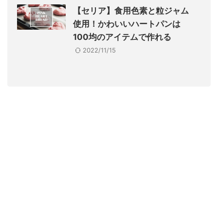
【セリア】食用色素と粒ジャム
使用！かわいいハートパンは
100均のアイテムで作れる
2022/11/15