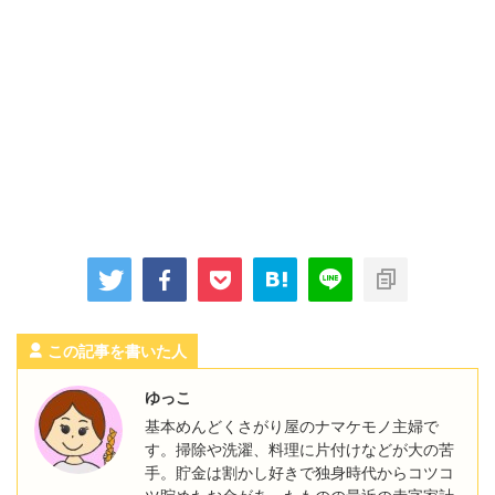
この記事を書いた人
ゆっこ
基本めんどくさがり屋のナマケモノ主婦で
す。掃除や洗濯、料理に片付けなどが大の苦
手。貯金は割かし好きで独身時代からコツコ