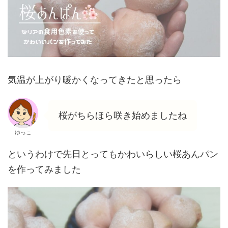
気温が上がり暖かくなってきたと思ったら
桜がちらほら咲き始めましたね
ゆっこ
というわけで先日とってもかわいらしい桜あんパン
を作ってみました