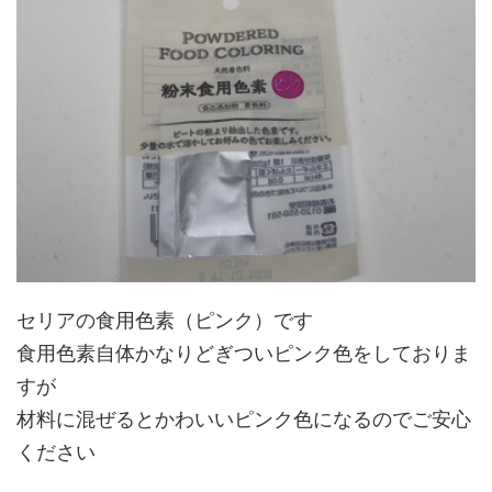
セリアの食用色素（ピンク）です
食用色素自体かなりどぎついピンク色をしておりま
すが
材料に混ぜるとかわいいピンク色になるのでご安心
ください