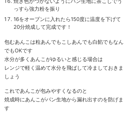
焼き色がつかないようにパン生地に茶こしでう
っすら強力粉を振り
16をオーブンに入れたら150度に温度を下げて
20分焼成して完成です！
包むあんこは粒あんでもこしあんでも白餡でもなん
でもOKです
水分が多くあんこがゆるいと感じる場合は
レンジで軽く温めて水分を飛ばして冷ましておきま
しょう
これであんこが包みやすくなるのと
焼成時にあんこがパン生地から漏れ出すのを防げま
す