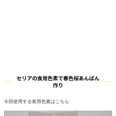
セリアの食用色素で春色桜あんぱん
作り
今回使用する食用色素はこちら