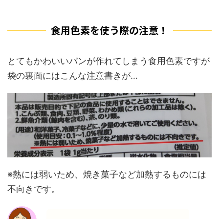
食用色素を使う際の注意！
とてもかわいいパンが作れてしまう食用色素ですが
袋の裏面にはこんな注意書きが…
※熱には弱いため、焼き菓子など加熱するものには
不向きです。