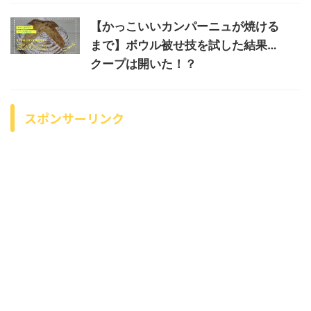
【かっこいいカンパーニュが焼ける
まで】ボウル被せ技を試した結果…
クープは開いた！？
スポンサーリンク