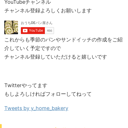
YouTubeチャンネル
チャンネル登録よろしくお願いします
これからも季節のパンやサンドイッチの作成をご紹
介していく予定ですので
チャンネル登録していただけると嬉しいです
Twitterやってます
もしよろしければフォローしてねって
Tweets by y_home_bakery