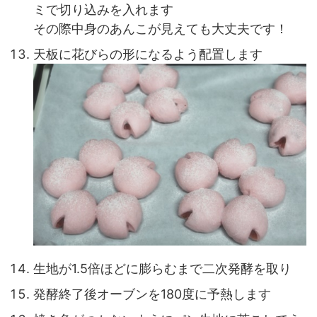
ミで切り込みを入れます
その際中身のあんこが見えても大丈夫です！
天板に花びらの形になるよう配置します
生地が1.5倍ほどに膨らむまで二次発酵を取り
発酵終了後オーブンを180度に予熱します