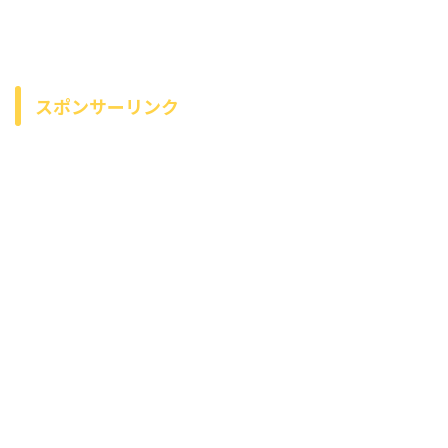
スポンサーリンク