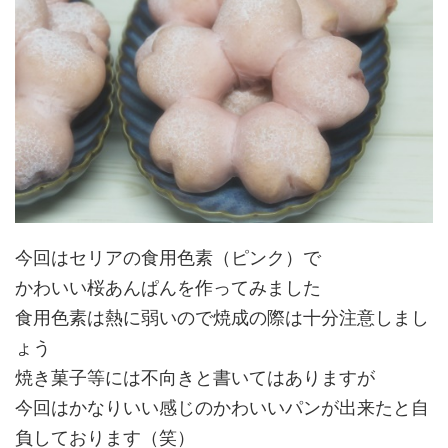
今回はセリアの食用色素（ピンク）で
かわいい桜あんぱんを作ってみました
食用色素は熱に弱いので焼成の際は十分注意しまし
ょう
焼き菓子等には不向きと書いてはありますが
今回はかなりいい感じのかわいいパンが出来たと自
負しております（笑）