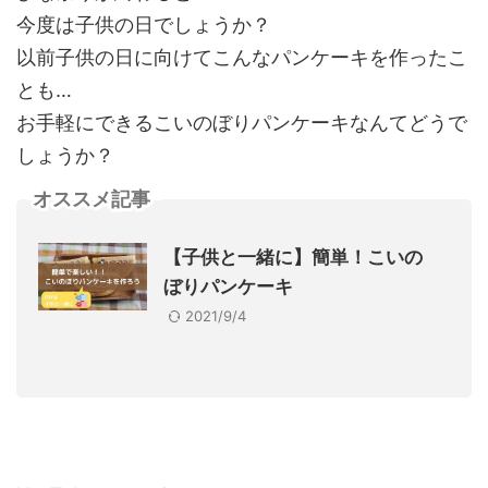
今度は子供の日でしょうか？
以前子供の日に向けてこんなパンケーキを作ったこ
とも…
お手軽にできるこいのぼりパンケーキなんてどうで
しょうか？
オススメ記事
【子供と一緒に】簡単！こいの
ぼりパンケーキ
2021/9/4