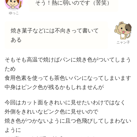
そう！熱に弱いのです（苦笑）
ゆっこ
焼き菓子などには不向きって書いて
ある
ニャン子
そもそも高温で焼けばパンに焼き色がついてしまう
ため
食用色素を使っても茶色いパンになってしまいます
中身はピンク色が残るかもしれませんが
今回はカット面をきれいに見せたいわけではなく
外側をきれいなピンク色に見せいので
焼き色がつかないように且つ色飛びしてしまわない
ように