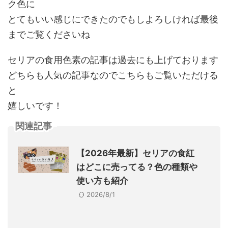
ク色に
とてもいい感じにできたのでもしよろしければ最後
までご覧くださいね
セリアの食用色素の記事は過去にも上げております
どちらも人気の記事なのでこちらもご覧いただける
と
嬉しいです！
関連記事
【2026年最新】セリアの食紅
はどこに売ってる？色の種類や
使い方も紹介
2026/8/1