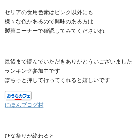
セリアの食用色素はピンク以外にも
様々な色があるので興味のある方は
製菓コーナーで確認してみてくださいね
最後まで読んでいただきありがとういございました
ランキング参加中です
ぽちっと押して行ってくれると嬉しいです
にほんブログ村
ひな祭りが終わると