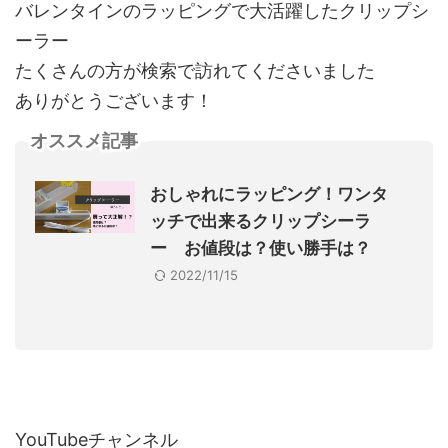
バレンタインのラッピングで大活躍したクリップシ
ーラー
たくさんの方が検索で訪れてくださいました
ありがとうございます！
オススメ記事
おしゃれにラッピング！ワンタ
ッチで出来るクリップシーラ
ー お値段は？使い勝手は？
2022/11/15
YouTubeチャンネル