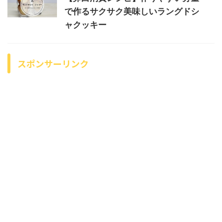
で作るサクサク美味しいラングドシ
ャクッキー
スポンサーリンク