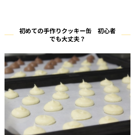
初めての手作りクッキー缶 初心者
でも大丈夫？