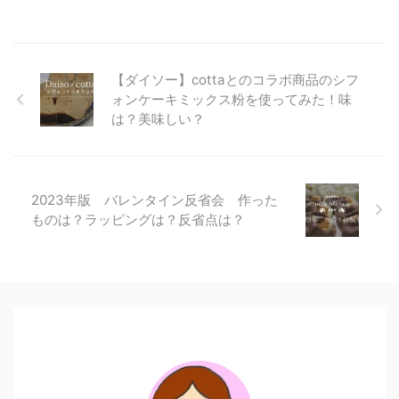
【ダイソー】cottaとのコラボ商品のシフ
ォンケーキミックス粉を使ってみた！味
は？美味しい？
2023年版 バレンタイン反省会 作った
ものは？ラッピングは？反省点は？