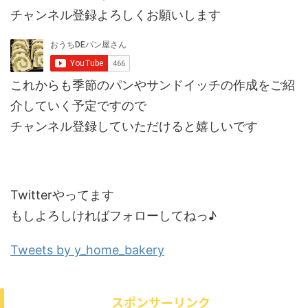
チャンネル登録よろしくお願いします
これからも季節のパンやサンドイッチの作成をご紹
介していく予定ですので
チャンネル登録していただけると嬉しいです
Twitterやってます
もしよろしければフォローしてねっ♪
Tweets by y_home_bakery
スポンサーリンク