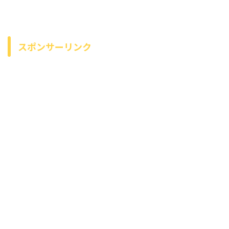
スポンサーリンク