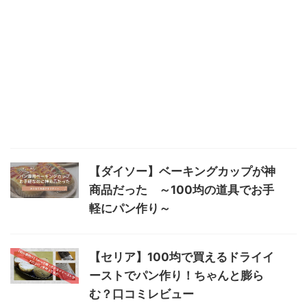
【ダイソー】ベーキングカップが神
商品だった ～100均の道具でお手
軽にパン作り～
【セリア】100均で買えるドライイ
ーストでパン作り！ちゃんと膨ら
む？口コミレビュー