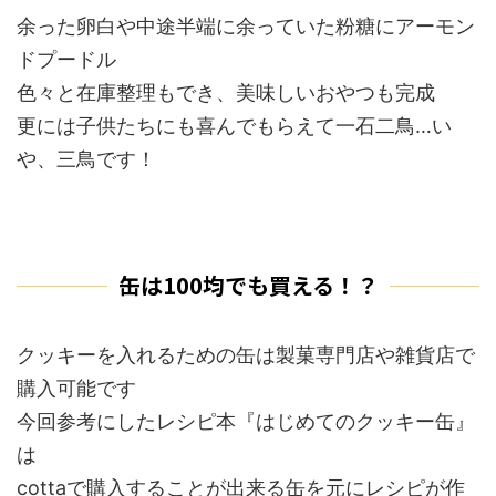
余った卵白や中途半端に余っていた粉糖にアーモン
ドプードル
色々と在庫整理もでき、美味しいおやつも完成
更には子供たちにも喜んでもらえて一石二鳥…い
や、三鳥です！
缶は100均でも買える！？
クッキーを入れるための缶は製菓専門店や雑貨店で
購入可能です
今回参考にしたレシピ本『はじめてのクッキー缶』
は
cottaで購入することが出来る缶を元にレシピが作