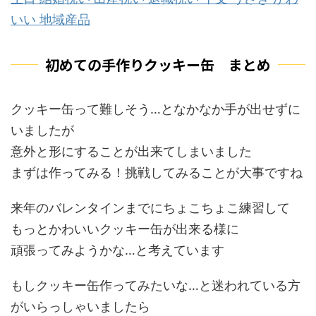
いい 地域産品
初めての手作りクッキー缶 まとめ
クッキー缶って難しそう…となかなか手が出せずに
いましたが
意外と形にすることが出来てしまいました
まずは作ってみる！挑戦してみることが大事ですね
来年のバレンタインまでにちょこちょこ練習して
もっとかわいいクッキー缶が出来る様に
頑張ってみようかな…と考えています
もしクッキー缶作ってみたいな…と迷われている方
がいらっしゃいましたら