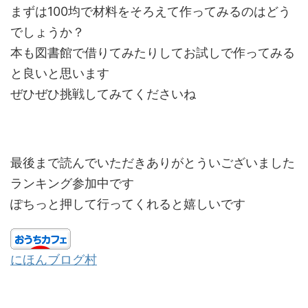
まずは100均で材料をそろえて作ってみるのはどう
でしょうか？
本も図書館で借りてみたりしてお試しで作ってみる
と良いと思います
ぜひぜひ挑戦してみてくださいね
最後まで読んでいただきありがとういございました
ランキング参加中です
ぽちっと押して行ってくれると嬉しいです
にほんブログ村