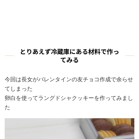
とりあえず冷蔵庫にある材料で作っ
てみる
今回は長女がバレンタインの友チョコ作成で余らせ
てしまった
卵白を使ってラングドシャクッキーを作ってみまし
た