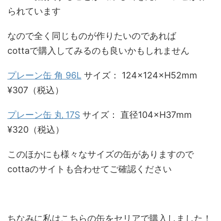
られています
なので全く同じものが作りたいのであれば
cottaで購入してみるのも良いかもしれません
プレーン缶 角 96L
サイズ： 124×124×H52mm
¥307（税込）
プレーン缶 丸 17S
サイズ：
直径104×H37mm
¥320（税込）
このほかにも様々なサイズの缶がありますので
cottaのサイトも合わせてご確認ください
ちなみに私はこちらの缶をセリアで購入しました！