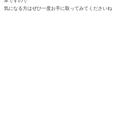
本ですので
気になる方はぜひ一度お手に取ってみてくださいね