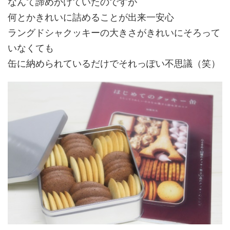
なんて諦めかけていたのですが
何とかきれいに詰めることが出来一安心
ラングドシャクッキーの大きさがきれいにそろって
いなくても
缶に納められているだけでそれっぽい不思議（笑）