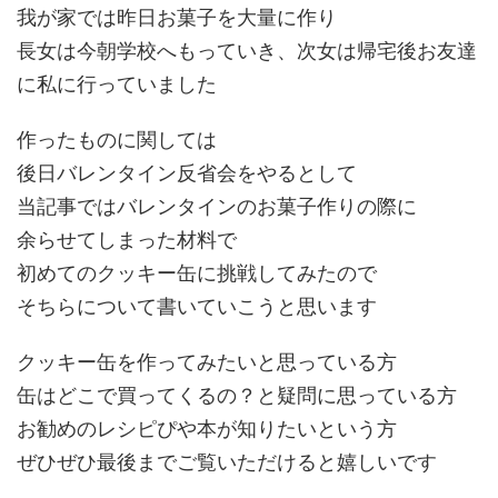
我が家では昨日お菓子を大量に作り
長女は今朝学校へもっていき、次女は帰宅後お友達
に私に行っていました
作ったものに関しては
後日バレンタイン反省会をやるとして
当記事ではバレンタインのお菓子作りの際に
余らせてしまった材料で
初めてのクッキー缶に挑戦してみたので
そちらについて書いていこうと思います
クッキー缶を作ってみたいと思っている方
缶はどこで買ってくるの？と疑問に思っている方
お勧めのレシピぴや本が知りたいという方
ぜひぜひ最後までご覧いただけると嬉しいです