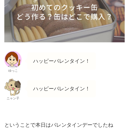
ハッピーバレンタイン！
ゆっこ
ハッピーバレンタイン！
ニャン子
ということで本日はバレンタインデーでしたね