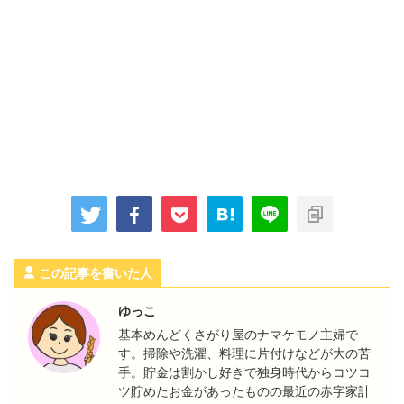
この記事を書いた人
ゆっこ
基本めんどくさがり屋のナマケモノ主婦で
す。掃除や洗濯、料理に片付けなどが大の苦
手。貯金は割かし好きで独身時代からコツコ
ツ貯めたお金があったものの最近の赤字家計