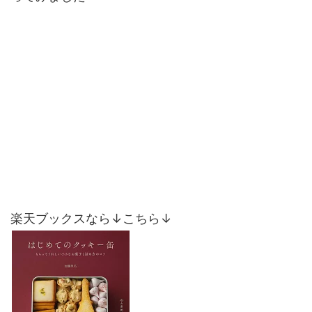
楽天ブックスなら↓こちら↓