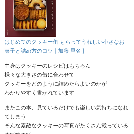
はじめてのクッキー缶 もらってうれしい小さなお
菓子と詰め方のコツ [ 加藤 里名 ]
中身はクッキーのレシピはもちろん
様々な大きさの缶に合わせて
クッキーをどのように詰めたらよいのかが
わかりやすく書かれています
またこの本、見ているだけでも楽しい気持ちになれ
てしまう
そんな素敵なクッキーの写真がたくさん載っている