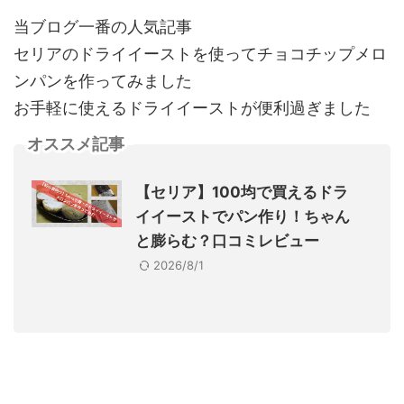
当ブログ一番の人気記事
セリアのドライイーストを使ってチョコチップメロ
ンパンを作ってみました
お手軽に使えるドライイーストが便利過ぎました
オススメ記事
【セリア】100均で買えるドラ
イイーストでパン作り！ちゃん
と膨らむ？口コミレビュー
2026/8/1