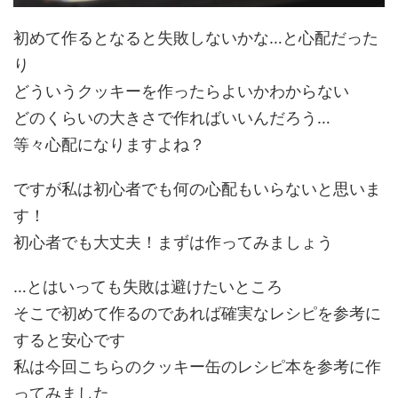
初めて作るとなると失敗しないかな…と心配だった
り
どういうクッキーを作ったらよいかわからない
どのくらいの大きさで作ればいいんだろう…
等々心配になりますよね？
ですが私は初心者でも何の心配もいらないと思いま
す！
初心者でも大丈夫！まずは作ってみましょう
…とはいっても失敗は避けたいところ
そこで初めて作るのであれば確実なレシピを参考に
すると安心です
私は今回こちらのクッキー缶のレシピ本を参考に作
ってみました