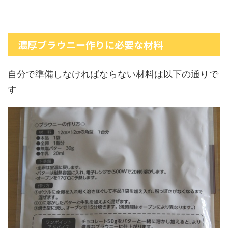
濃厚ブラウニー作りに必要な材料
自分で準備しなければならない材料は以下の通りで
す