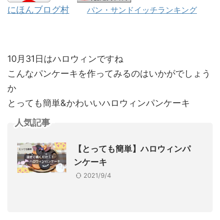
にほんブログ村
パン・サンドイッチランキング
10月31日はハロウィンですね
こんなパンケーキを作ってみるのはいかがでしょう
か
とっても簡単&かわいいハロウィンパンケーキ
人気記事
【とっても簡単】ハロウィンパ
ンケーキ
2021/9/4