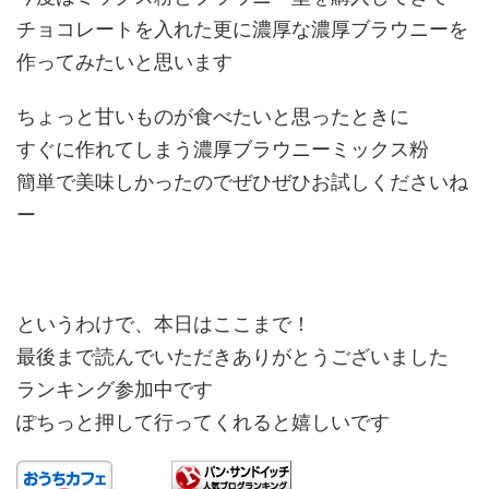
チョコレートを入れた更に濃厚な濃厚ブラウニーを
作ってみたいと思います
ちょっと甘いものが食べたいと思ったときに
すぐに作れてしまう濃厚ブラウニーミックス粉
簡単で美味しかったのでぜひぜひお試しくださいね
ー
というわけで、本日はここまで！
最後まで読んでいただきありがとうございました
ランキング参加中です
ぽちっと押して行ってくれると嬉しいです