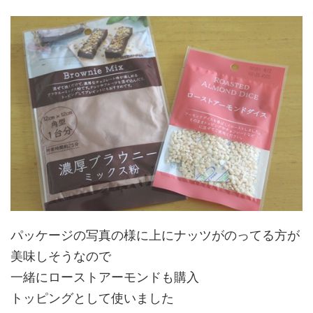
パッケージの写真の様に上にナッツがのってる方が
美味しそうなので
一緒にローストアーモンドも購入
トッピングとして使いました