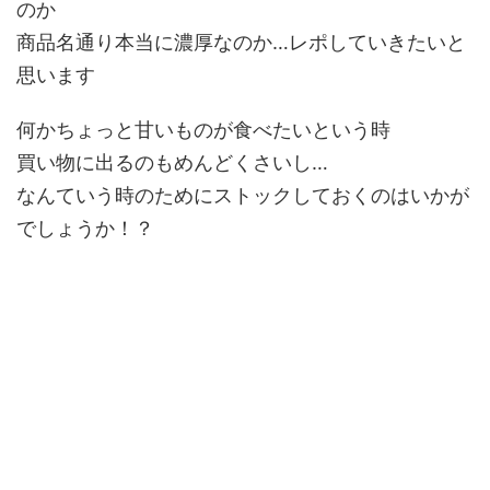
のか
商品名通り本当に濃厚なのか…レポしていきたいと
思います
何かちょっと甘いものが食べたいという時
買い物に出るのもめんどくさいし…
なんていう時のためにストックしておくのはいかが
でしょうか！？