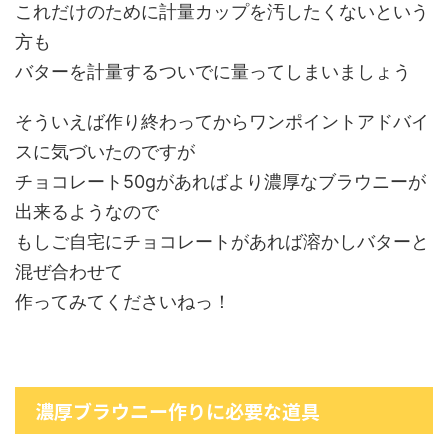
これだけのために計量カップを汚したくないという
方も
バターを計量するついでに量ってしまいましょう
そういえば作り終わってからワンポイントアドバイ
スに気づいたのですが
チョコレート50gがあればより濃厚なブラウニーが
出来るようなので
もしご自宅にチョコレートがあれば溶かしバターと
混ぜ合わせて
作ってみてくださいねっ！
濃厚ブラウニー作りに必要な道具