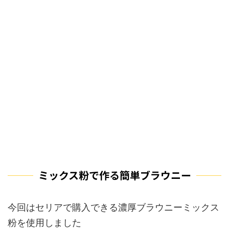
ミックス粉で作る簡単ブラウニー
今回はセリアで購入できる濃厚ブラウニーミックス
粉を使用しました