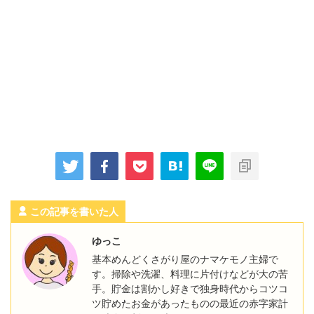
この記事を書いた人
ゆっこ
基本めんどくさがり屋のナマケモノ主婦で
す。掃除や洗濯、料理に片付けなどが大の苦
手。貯金は割かし好きで独身時代からコツコ
ツ貯めたお金があったものの最近の赤字家計