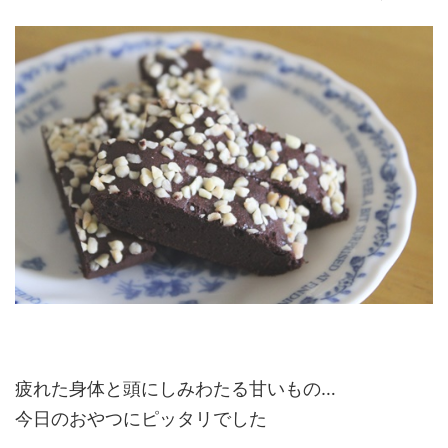
疲れた身体と頭にしみわたる甘いもの…
今日のおやつにピッタリでした