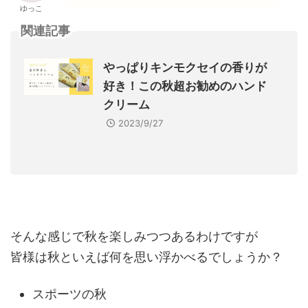
ゆっこ
関連記事
やっぱりキンモクセイの香りが
好き！この秋超お勧めのハンド
クリーム
2023/9/27
そんな感じで秋を楽しみつつあるわけですが
皆様は秋といえば何を思い浮かべるでしょうか？
スポーツの秋