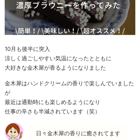
10月も後半に突入
涼しく過ごしやすい気温になったとともに
大好きな金木犀が香るようになりました
金木犀はハンドクリームの香りで楽しんでいました
が
最近は通勤時にも楽しめるようになり
仕事の辛さも半減されています（笑）
日々金木犀の香りに癒されてます