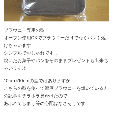
ブラウニー専用の型！
オーブン使用OKでブラウニーだけでなくパンも焼
けちゃいます
シンプルでおしゃれですし
焼いたお菓子やパンをそのままプレゼントも出来ち
ゃいますよ
10cm×10cmの型ではありますが
こちらの型を使って濃厚ブラウニーを焼いている方
の記事をチラホラ見かけたので
あふれてしまう等の心配はなさそうです