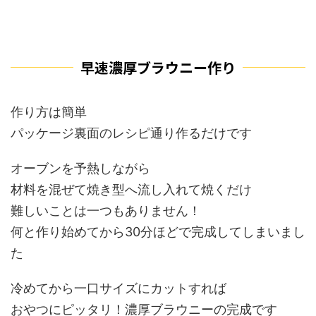
早速濃厚ブラウニー作り
作り方は簡単
パッケージ裏面のレシピ通り作るだけです
オーブンを予熱しながら
材料を混ぜて焼き型へ流し入れて焼くだけ
難しいことは一つもありません！
何と作り始めてから30分ほどで完成してしまいまし
た
冷めてから一口サイズにカットすれば
おやつにピッタリ！濃厚ブラウニーの完成です