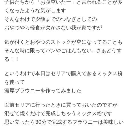
子供たちから「お腹空いたー」と言われることが多
くなったような気がします
そんなわけで夕飯までのつなぎとしての
おやつやら軽食が欠かさない我が家ですが
気が付くとおやつのストックが空になってることも
そんな時に限ってパンやごはんもない…さぁどうす
る！！
というわけで本日はセリアで購入できるミックス粉
を使って
濃厚ブラウニーを作ってみました
以前セリアに行ったときに買っておいたのですが
混ぜて焼くだけで完成しちゃうミックス粉です
思い立ったら30分で完成するブラウニーは美味しい