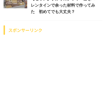
レンタインで余った材料で作ってみ
た 初めてでも大丈夫？
スポンサーリンク