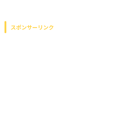
スポンサーリンク