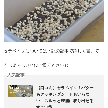
セラベイクについては下記の記事で詳しく書いてま
す
もしよろしければご覧くださいね
人気記事
【口コミ】セラベイク！バター
もクッキングシートもいらな
い スルッと綺麗に取り出せる
すごい型