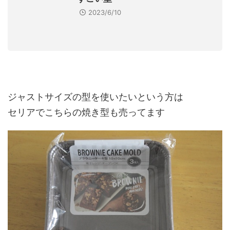
2023/6/10
ジャストサイズの型を使いたいという方は
セリアでこちらの焼き型も売ってます