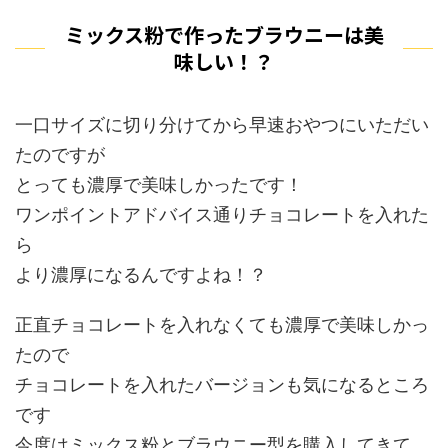
ミックス粉で作ったブラウニーは美
味しい！？
一口サイズに切り分けてから早速おやつにいただい
たのですが
とっても濃厚で美味しかったです！
ワンポイントアドバイス通りチョコレートを入れた
ら
より濃厚になるんですよね！？
正直チョコレートを入れなくても濃厚で美味しかっ
たので
チョコレートを入れたバージョンも気になるところ
です
今度はミックス粉とブラウニー型を購入してきて