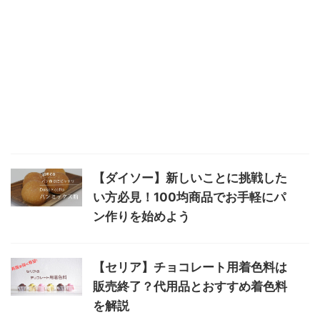
【ダイソー】新しいことに挑戦した
い方必見！100均商品でお手軽にパ
ン作りを始めよう
【セリア】チョコレート用着色料は
販売終了？代用品とおすすめ着色料
を解説