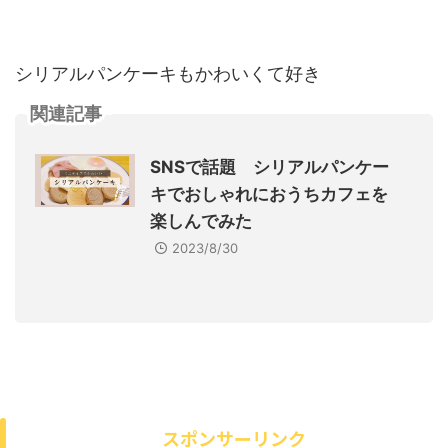
シリアルパンケーキもかわいくて好き
関連記事
SNSで話題 シリアルパンケー
キでおしゃれにおうちカフェを
楽しんでみた
2023/8/30
スポンサーリンク